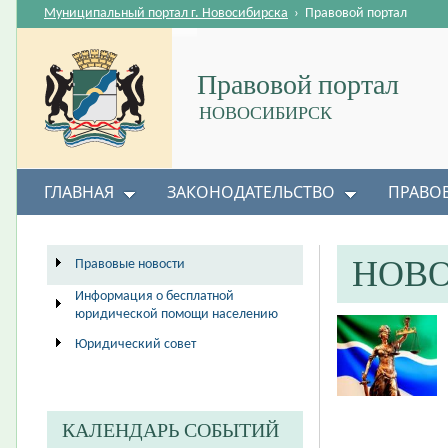
Муниципальный портал г. Новосибирска
›
Правовой портал
Правовой портал
НОВОСИБИРСК
ГЛАВНАЯ
ЗАКОНОДАТЕЛЬСТВО
ПРАВО
НОВ
Правовые новости
Информация о бесплатной
юридической помощи населению
Юридический совет
КАЛЕНДАРЬ СОБЫТИЙ