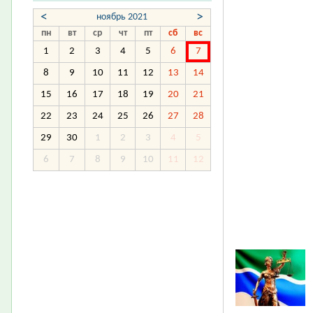
<
>
ноябрь 2021
пн
вт
ср
чт
пт
сб
вс
1
2
3
4
5
6
7
8
9
10
11
12
13
14
15
16
17
18
19
20
21
22
23
24
25
26
27
28
29
30
1
2
3
4
5
6
7
8
9
10
11
12