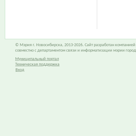
© Мэрия г. Новосибирска, 2013-2026. Сайт разработан компание
совместно с департаментом связи и информатизации мэрии горо
Муниципальный портал
Техническая поддержка
Вход