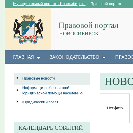
Муниципальный портал г. Новосибирска
›
Правовой портал
Правовой портал
НОВОСИБИРСК
ГЛАВНАЯ
ЗАКОНОДАТЕЛЬСТВО
ПРАВО
НОВ
Правовые новости
Информация о бесплатной
юридической помощи населению
Юридический совет
Нет фото
КАЛЕНДАРЬ СОБЫТИЙ