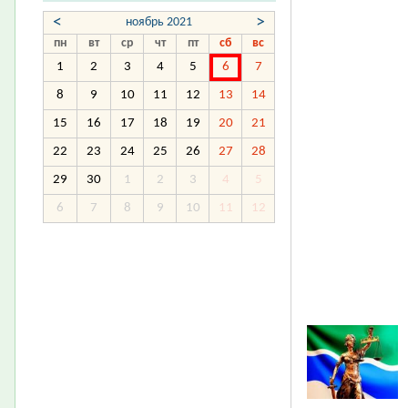
<
>
ноябрь 2021
пн
вт
ср
чт
пт
сб
вс
1
2
3
4
5
6
7
8
9
10
11
12
13
14
15
16
17
18
19
20
21
22
23
24
25
26
27
28
29
30
1
2
3
4
5
6
7
8
9
10
11
12