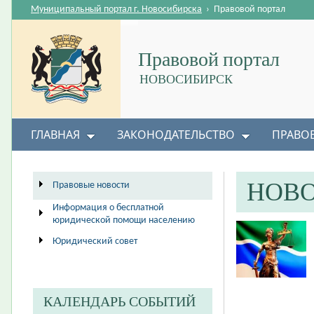
Муниципальный портал г. Новосибирска
›
Правовой портал
Правовой портал
НОВОСИБИРСК
ГЛАВНАЯ
ЗАКОНОДАТЕЛЬСТВО
ПРАВО
НОВ
Правовые новости
Информация о бесплатной
юридической помощи населению
Юридический совет
КАЛЕНДАРЬ СОБЫТИЙ