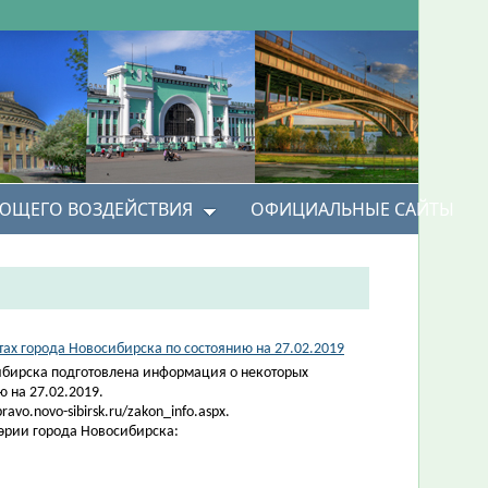
УЮЩЕГО ВОЗДЕЙСТВИЯ
ОФИЦИАЛЬНЫЕ САЙТЫ
х города Новосибирска по состоянию на 27.02.2019
ибирска подготовлена информация о некоторых
 на 27.02.2019.
vo.novo-sibirsk.ru/zakon_info.aspx.
эрии города Новосибирска: