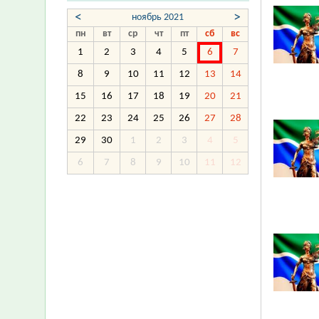
<
>
ноябрь 2021
пн
вт
ср
чт
пт
сб
вс
1
2
3
4
5
6
7
8
9
10
11
12
13
14
15
16
17
18
19
20
21
22
23
24
25
26
27
28
29
30
1
2
3
4
5
6
7
8
9
10
11
12