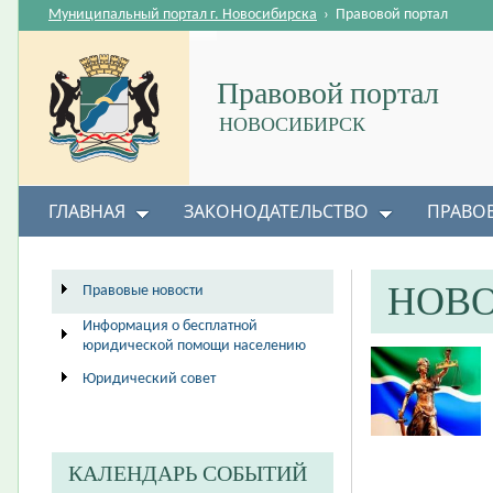
Муниципальный портал г. Новосибирска
›
Правовой портал
Правовой портал
НОВОСИБИРСК
ГЛАВНАЯ
ЗАКОНОДАТЕЛЬСТВО
ПРАВО
НОВ
Правовые новости
Информация о бесплатной
юридической помощи населению
Юридический совет
КАЛЕНДАРЬ СОБЫТИЙ