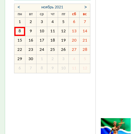
<
>
ноябрь 2021
пн
вт
ср
чт
пт
сб
вс
1
2
3
4
5
6
7
8
9
10
11
12
13
14
15
16
17
18
19
20
21
22
23
24
25
26
27
28
29
30
1
2
3
4
5
6
7
8
9
10
11
12