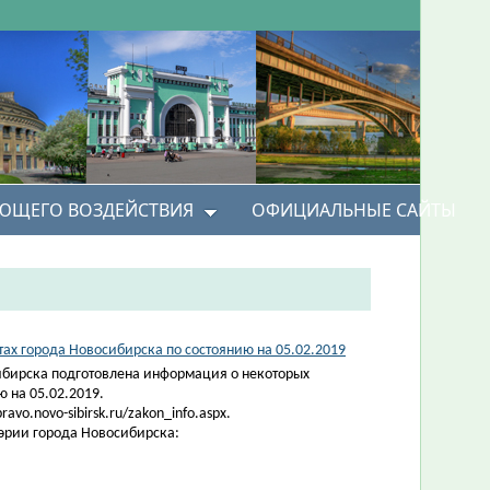
УЮЩЕГО ВОЗДЕЙСТВИЯ
ОФИЦИАЛЬНЫЕ САЙТЫ
х города Новосибирска по состоянию на 05.02.2019
ибирска подготовлена информация о некоторых
 на 05.02.2019.
vo.novo-sibirsk.ru/zakon_info.aspx.
эрии города Новосибирска: