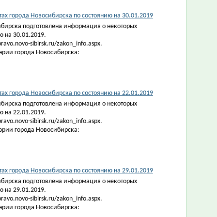
х города Новосибирска по состоянию на 30.01.2019
ибирска подготовлена информация о некоторых
 на 30.01.2019.
vo.novo-sibirsk.ru/zakon_info.aspx.
эрии города Новосибирска:
х города Новосибирска по состоянию на 22.01.2019
ибирска подготовлена информация о некоторых
 на 22.01.2019.
vo.novo-sibirsk.ru/zakon_info.aspx.
эрии города Новосибирска:
х города Новосибирска по состоянию на 29.01.2019
ибирска подготовлена информация о некоторых
 на 29.01.2019.
vo.novo-sibirsk.ru/zakon_info.aspx.
эрии города Новосибирска: