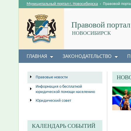
Муниципальный портал г. Новосибирска
›
Правовой порта
Правовой портал
НОВОСИБИРСК
ГЛАВНАЯ
ЗАКОНОДАТЕЛЬСТВО
П
НОВ
Правовые новости
Информация о бесплатной
юридической помощи населению
Юридический совет
КАЛЕНДАРЬ СОБЫТИЙ