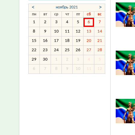
<
>
ноябрь 2021
пн
вт
ср
чт
пт
сб
вс
1
2
3
4
5
6
7
8
9
10
11
12
13
14
15
16
17
18
19
20
21
22
23
24
25
26
27
28
29
30
1
2
3
4
5
6
7
8
9
10
11
12