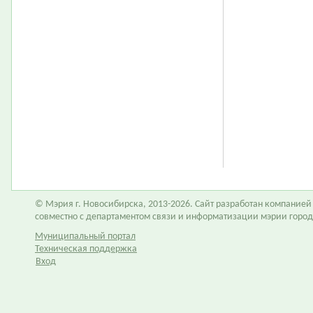
© Мэрия г. Новосибирска, 2013-2026. Сайт разработан компание
совместно с департаментом связи и информатизации мэрии горо
Муниципальный портал
Техническая поддержка
Вход