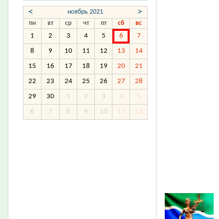
<
>
ноябрь 2021
пн
вт
ср
чт
пт
сб
вс
1
2
3
4
5
6
7
8
9
10
11
12
13
14
15
16
17
18
19
20
21
22
23
24
25
26
27
28
29
30
1
2
3
4
5
6
7
8
9
10
11
12