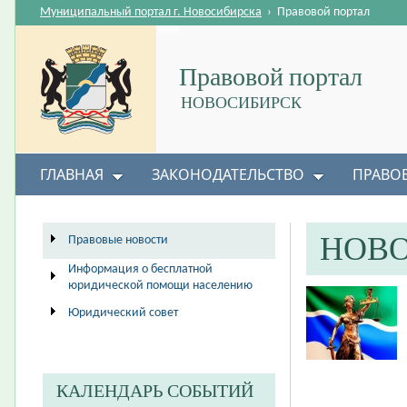
Муниципальный портал г. Новосибирска
›
Правовой портал
Правовой портал
НОВОСИБИРСК
ГЛАВНАЯ
ЗАКОНОДАТЕЛЬСТВО
ПРАВО
НОВ
Правовые новости
Информация о бесплатной
юридической помощи населению
Юридический совет
КАЛЕНДАРЬ СОБЫТИЙ