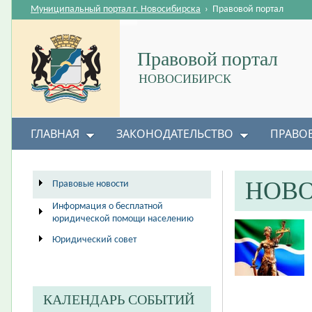
Муниципальный портал г. Новосибирска
›
Правовой портал
Правовой портал
НОВОСИБИРСК
ГЛАВНАЯ
ЗАКОНОДАТЕЛЬСТВО
ПРАВО
НОВ
Правовые новости
Информация о бесплатной
юридической помощи населению
Юридический совет
КАЛЕНДАРЬ СОБЫТИЙ