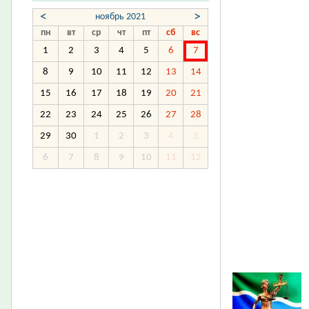
<
>
ноябрь 2021
пн
вт
ср
чт
пт
сб
вс
1
2
3
4
5
6
7
8
9
10
11
12
13
14
15
16
17
18
19
20
21
22
23
24
25
26
27
28
29
30
1
2
3
4
5
6
7
8
9
10
11
12