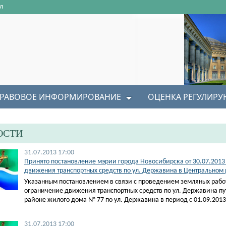
л
РАВОВОЕ ИНФОРМИРОВАНИЕ
ОЦЕНКА РЕГУЛИР
ОСТИ
31.07.2013 17:00
Принято постановление мэрии города Новосибирска от 30.07.201
движения транспортных средств по ул. Державина в Центральном
Указанным постановлением в связи с проведением земляных рабо
ограничение движения транспортных средств по ул. Державина пут
районе жилого дома № 77 по ул. Державина в период с 01.09.2013 
31.07.2013 17:00