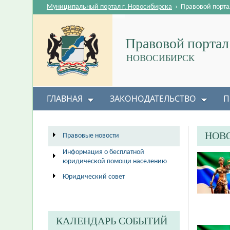
Муниципальный портал г. Новосибирска
›
Правовой порта
Правовой портал
НОВОСИБИРСК
ГЛАВНАЯ
ЗАКОНОДАТЕЛЬСТВО
П
НОВ
Правовые новости
Информация о бесплатной
юридической помощи населению
Юридический совет
КАЛЕНДАРЬ СОБЫТИЙ