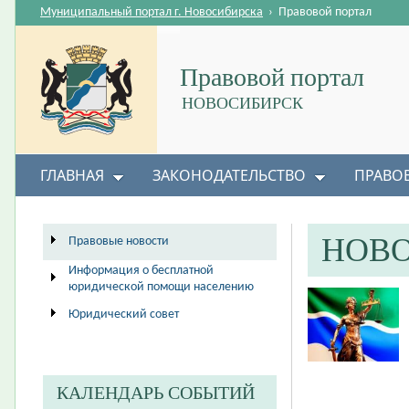
Муниципальный портал г. Новосибирска
›
Правовой портал
Правовой портал
НОВОСИБИРСК
ГЛАВНАЯ
ЗАКОНОДАТЕЛЬСТВО
ПРАВО
НОВ
Правовые новости
Информация о бесплатной
юридической помощи населению
Юридический совет
КАЛЕНДАРЬ СОБЫТИЙ