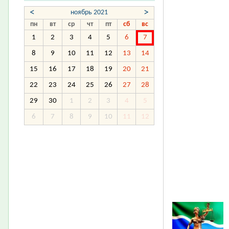
<
>
ноябрь 2021
пн
вт
ср
чт
пт
сб
вс
1
2
3
4
5
6
7
8
9
10
11
12
13
14
15
16
17
18
19
20
21
22
23
24
25
26
27
28
29
30
1
2
3
4
5
6
7
8
9
10
11
12