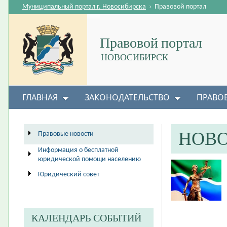
Муниципальный портал г. Новосибирска
›
Правовой портал
Правовой портал
НОВОСИБИРСК
ГЛАВНАЯ
ЗАКОНОДАТЕЛЬСТВО
ПРАВО
НОВ
Правовые новости
Информация о бесплатной
юридической помощи населению
Юридический совет
КАЛЕНДАРЬ СОБЫТИЙ