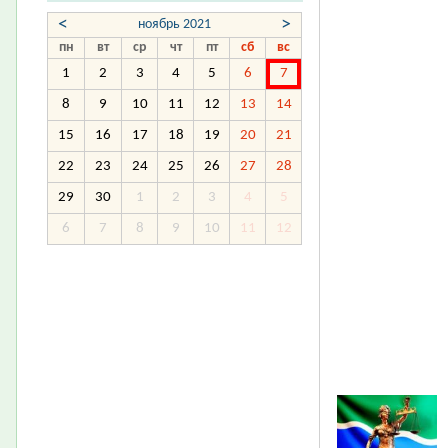
<
>
ноябрь 2021
пн
вт
ср
чт
пт
сб
вс
1
2
3
4
5
6
7
8
9
10
11
12
13
14
15
16
17
18
19
20
21
22
23
24
25
26
27
28
29
30
1
2
3
4
5
6
7
8
9
10
11
12