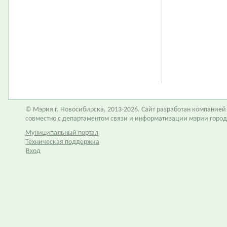
© Мэрия г. Новосибирска, 2013-2026. Сайт разработан компание
совместно с департаментом связи и информатизации мэрии горо
Муниципальный портал
Техническая поддержка
Вход