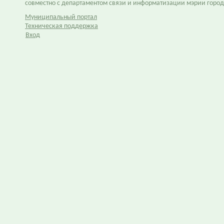
совместно с департаментом связи и информатизации мэрии горо
Муниципальный портал
Техническая поддержка
Вход