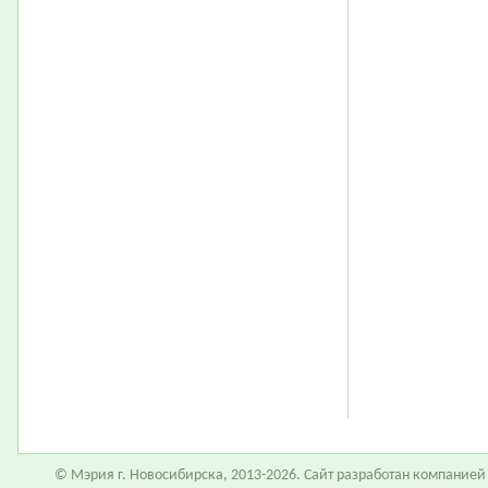
© Мэрия г. Новосибирска, 2013-2026. Сайт разработан компание