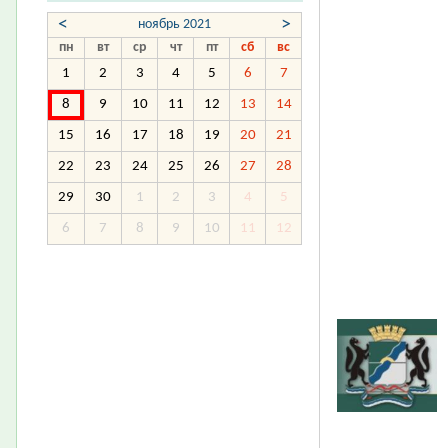
<
>
ноябрь 2021
пн
вт
ср
чт
пт
сб
вс
1
2
3
4
5
6
7
8
9
10
11
12
13
14
15
16
17
18
19
20
21
22
23
24
25
26
27
28
29
30
1
2
3
4
5
6
7
8
9
10
11
12