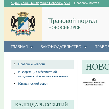
Муниципальный портал г. Новосибирска
›
Правовой портал
Правовой портал
НОВОСИБИРСК
ГЛАВНАЯ
ЗАКОНОДАТЕЛЬСТВО
ПРАВО
НОВ
Правовые новости
Информация о бесплатной
юридической помощи населению
Юридический совет
КАЛЕНДАРЬ СОБЫТИЙ