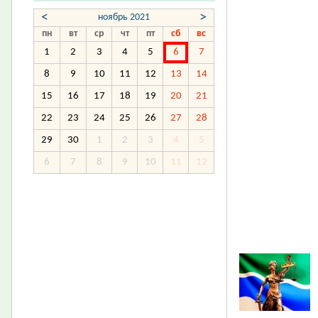
<
>
ноябрь 2021
пн
вт
ср
чт
пт
сб
вс
1
2
3
4
5
6
7
8
9
10
11
12
13
14
15
16
17
18
19
20
21
22
23
24
25
26
27
28
29
30
1
2
3
4
5
6
7
8
9
10
11
12