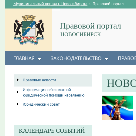
Муниципальный портал г. Новосибирска
›
Правовой портал
Правовой портал
НОВОСИБИРСК
ГЛАВНАЯ
ЗАКОНОДАТЕЛЬСТВО
ПРАВО
НОВ
Правовые новости
Информация о бесплатной
юридической помощи населению
Юридический совет
КАЛЕНДАРЬ СОБЫТИЙ