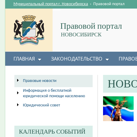
Муниципальный портал г. Новосибирска
›
Правовой портал
Правовой портал
НОВОСИБИРСК
ГЛАВНАЯ
ЗАКОНОДАТЕЛЬСТВО
ПРАВО
НОВ
Правовые новости
Информация о бесплатной
юридической помощи населению
Юридический совет
КАЛЕНДАРЬ СОБЫТИЙ