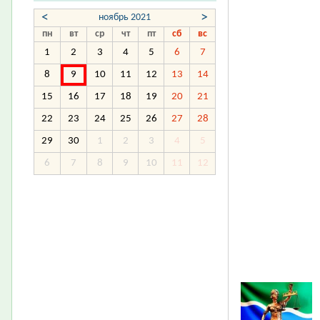
<
>
ноябрь 2021
пн
вт
ср
чт
пт
сб
вс
1
2
3
4
5
6
7
8
9
10
11
12
13
14
15
16
17
18
19
20
21
22
23
24
25
26
27
28
29
30
1
2
3
4
5
6
7
8
9
10
11
12