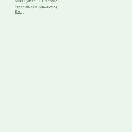
Муниципальный портал
Техническая поддержка
Вход