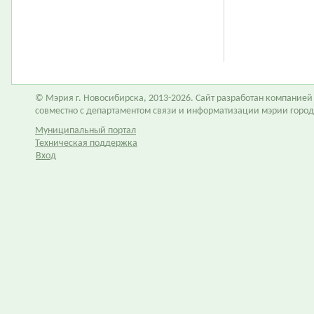
© Мэрия г. Новосибирска, 2013-2026. Сайт разработан компание
совместно с департаментом связи и информатизации мэрии горо
Муниципальный портал
Техническая поддержка
Вход