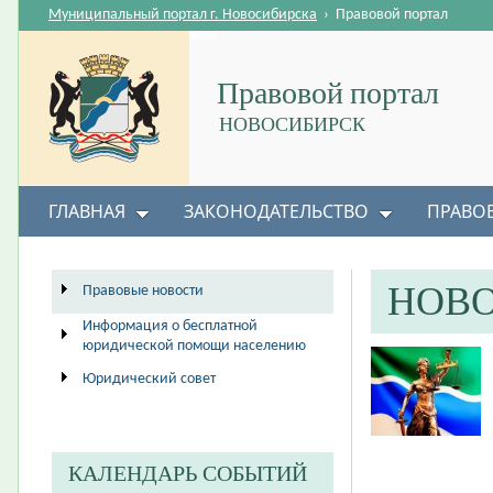
Муниципальный портал г. Новосибирска
›
Правовой портал
Правовой портал
НОВОСИБИРСК
ГЛАВНАЯ
ЗАКОНОДАТЕЛЬСТВО
ПРАВО
НОВ
Правовые новости
Информация о бесплатной
юридической помощи населению
Юридический совет
КАЛЕНДАРЬ СОБЫТИЙ