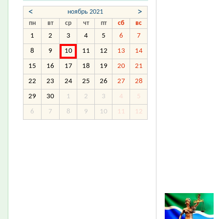
<
>
ноябрь 2021
пн
вт
ср
чт
пт
сб
вс
1
2
3
4
5
6
7
8
9
10
11
12
13
14
15
16
17
18
19
20
21
22
23
24
25
26
27
28
29
30
1
2
3
4
5
6
7
8
9
10
11
12