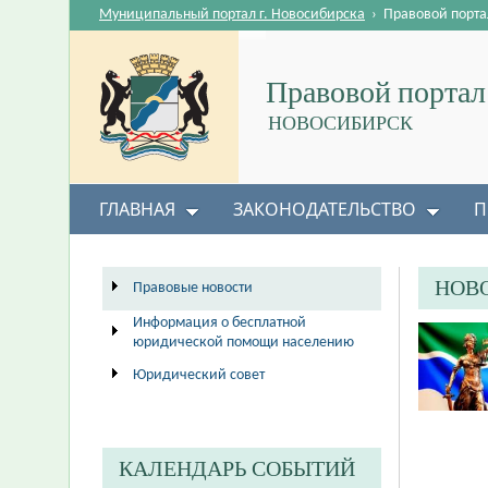
Муниципальный портал г. Новосибирска
›
Правовой порта
Правовой портал
НОВОСИБИРСК
ГЛАВНАЯ
ЗАКОНОДАТЕЛЬСТВО
П
НОВ
Правовые новости
Информация о бесплатной
юридической помощи населению
Юридический совет
КАЛЕНДАРЬ СОБЫТИЙ