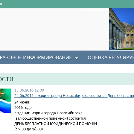
л
РАВОВОЕ ИНФОРМИРОВАНИЕ
ОЦЕНКА РЕГУЛИР
ОСТИ
15.06.2016 12:00
24.06.2015 в мэрии города Новосибирска состоится День беспла
24 июня
2016 года
в здании мэрии города Новосибирска
(зал общественной приемной) состоится
ДЕНЬ БЕСПЛАТНОЙ ЮРИДИЧЕСКОЙ ПОМОЩИ
(с 9-30 до 16-30)