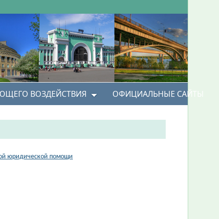
УЮЩЕГО ВОЗДЕЙСТВИЯ
ОФИЦИАЛЬНЫЕ САЙТЫ
тной юридической помощи