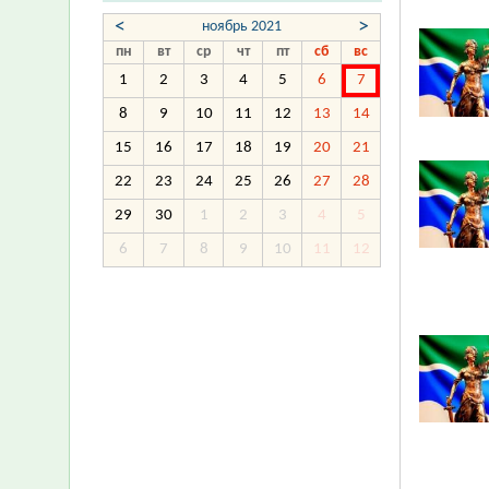
<
>
ноябрь 2021
пн
вт
ср
чт
пт
сб
вс
1
2
3
4
5
6
7
8
9
10
11
12
13
14
15
16
17
18
19
20
21
22
23
24
25
26
27
28
29
30
1
2
3
4
5
6
7
8
9
10
11
12