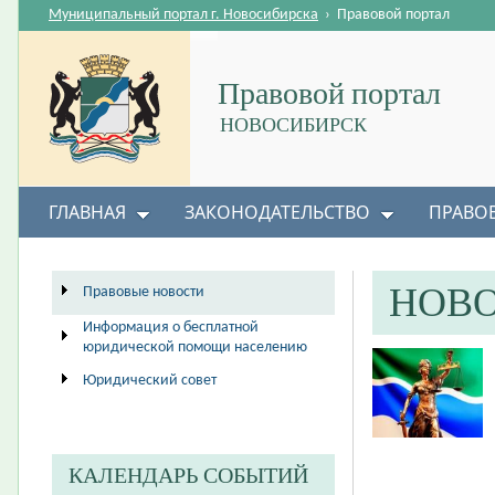
Муниципальный портал г. Новосибирска
›
Правовой портал
Правовой портал
НОВОСИБИРСК
ГЛАВНАЯ
ЗАКОНОДАТЕЛЬСТВО
ПРАВО
НОВ
Правовые новости
Информация о бесплатной
юридической помощи населению
Юридический совет
КАЛЕНДАРЬ СОБЫТИЙ