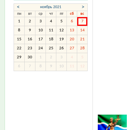
<
>
ноябрь 2021
пн
вт
ср
чт
пт
сб
вс
1
2
3
4
5
6
7
8
9
10
11
12
13
14
15
16
17
18
19
20
21
22
23
24
25
26
27
28
29
30
1
2
3
4
5
6
7
8
9
10
11
12