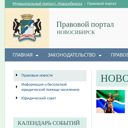
Муниципальный портал г. Новосибирска
›
Правовой портал
Правовой портал
НОВОСИБИРСК
ГЛАВНАЯ
ЗАКОНОДАТЕЛЬСТВО
ПРАВО
НОВ
Правовые новости
Информация о бесплатной
юридической помощи населению
Юридический совет
КАЛЕНДАРЬ СОБЫТИЙ