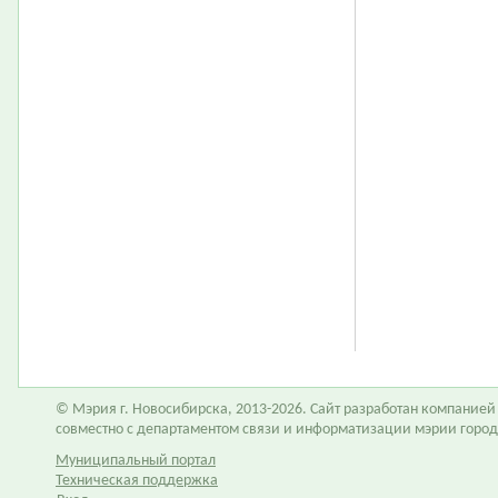
© Мэрия г. Новосибирска, 2013-2026. Сайт разработан компание
совместно с департаментом связи и информатизации мэрии горо
Муниципальный портал
Техническая поддержка