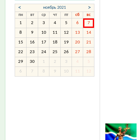
<
>
ноябрь 2021
пн
вт
ср
чт
пт
сб
вс
1
2
3
4
5
6
7
8
9
10
11
12
13
14
15
16
17
18
19
20
21
22
23
24
25
26
27
28
29
30
1
2
3
4
5
6
7
8
9
10
11
12