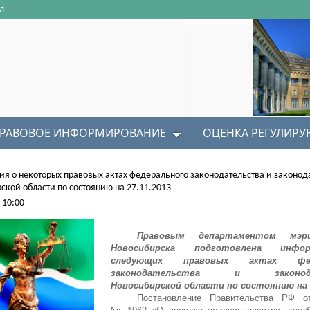
л
РАВОВОЕ ИНФОРМИРОВАНИЕ
ОЦЕНКА РЕГУЛИР
я о некоторых правовых актах федерального законодательства и законод
ской области по состоянию на 27.11.2013
 10:00
Правовым департаментом мэр
Новосибирска подготовлена инф
следующих правовых актах феде
законодательства и законода
Новосибирской области по состоянию на 2
Постановление Правительства РФ от