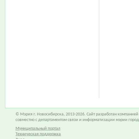
© Мэрия г. Новосибирска, 2013-2026. Сайт разработан компание
совместно с департаментом связи и информатизации мэрии горо
Муниципальный портал
Техническая поддержка