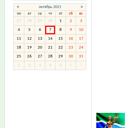
<
>
октябрь 2021
пн
вт
ср
чт
пт
сб
вс
27
28
29
30
1
2
3
4
5
6
7
8
9
10
11
12
13
14
15
16
17
18
19
20
21
22
23
24
25
26
27
28
29
30
31
1
2
3
4
5
6
7