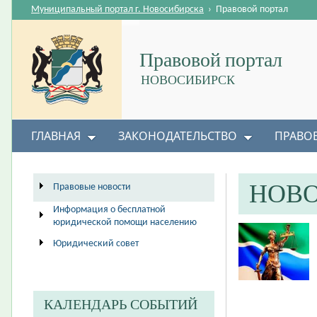
Муниципальный портал г. Новосибирска
›
Правовой портал
Правовой портал
НОВОСИБИРСК
ГЛАВНАЯ
ЗАКОНОДАТЕЛЬСТВО
ПРАВО
НОВ
Правовые новости
Информация о бесплатной
юридической помощи населению
Юридический совет
КАЛЕНДАРЬ СОБЫТИЙ