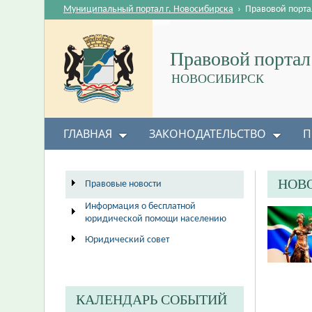
Муниципальный портал г. Новосибирска
›
Правовой порта
Правовой портал
НОВОСИБИРСК
ГЛАВНАЯ
ЗАКОНОДАТЕЛЬСТВО
П
НОВ
Правовые новости
Информация о бесплатной
юридической помощи населению
Юридический совет
КАЛЕНДАРЬ СОБЫТИЙ