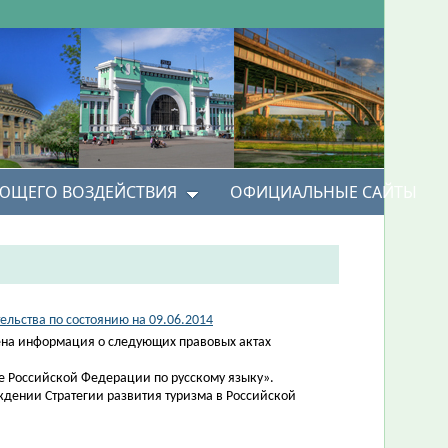
УЮЩЕГО ВОЗДЕЙСТВИЯ
ОФИЦИАЛЬНЫЕ САЙТЫ
льства по состоянию на 09.06.2014
на информация о следующих правовых актах
те Российской Федерации по русскому языку».
ждении Стратегии развития туризма в Российской