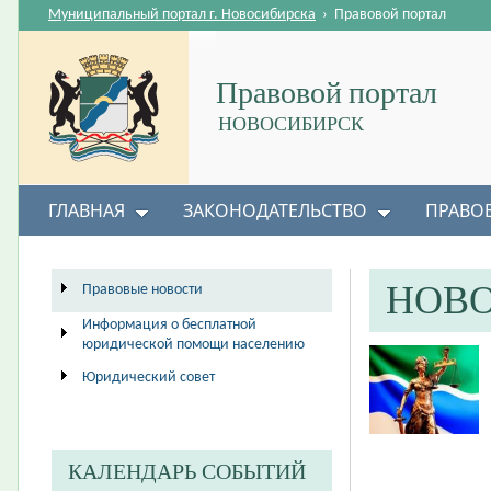
Муниципальный портал г. Новосибирска
›
Правовой портал
Правовой портал
НОВОСИБИРСК
ГЛАВНАЯ
ЗАКОНОДАТЕЛЬСТВО
ПРАВО
НОВ
Правовые новости
Информация о бесплатной
юридической помощи населению
Юридический совет
КАЛЕНДАРЬ СОБЫТИЙ