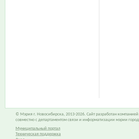
© Мэрия г. Новосибирска, 2013-2026. Сайт разработан компание
совместно с департаментом связи и информатизации мэрии горо
Муниципальный портал
Техническая поддержка