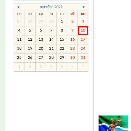
<
>
октябрь 2021
пн
вт
ср
чт
пт
сб
вс
27
28
29
30
1
2
3
4
5
6
7
8
9
10
11
12
13
14
15
16
17
18
19
20
21
22
23
24
25
26
27
28
29
30
31
1
2
3
4
5
6
7