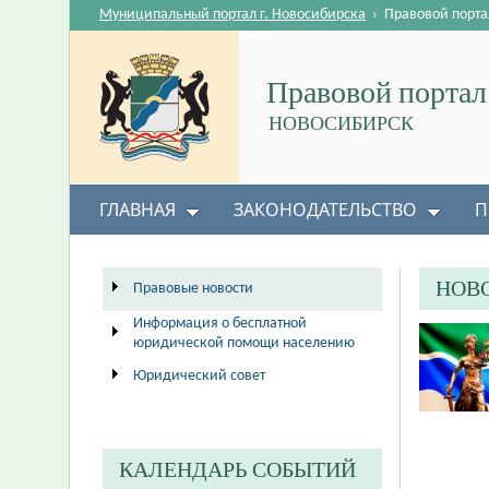
Муниципальный портал г. Новосибирска
›
Правовой порта
Правовой портал
НОВОСИБИРСК
ГЛАВНАЯ
ЗАКОНОДАТЕЛЬСТВО
П
НОВ
Правовые новости
Информация о бесплатной
юридической помощи населению
Юридический совет
КАЛЕНДАРЬ СОБЫТИЙ