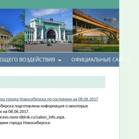
УЮЩЕГО ВОЗДЕЙСТВИЯ
ОФИЦИАЛЬНЫЕ САЙТЫ
х города Новосибирска по состоянию на 08.06.2017
ибирска подготовлена информация о некоторых
 на 08.06.2017.
vo.novo-sibirsk.ru/zakon_info.aspx.
эрии города Новосибирска: