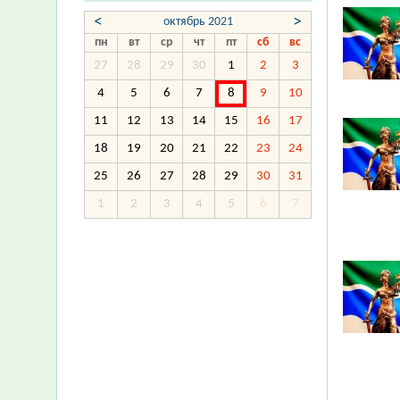
<
>
октябрь 2021
пн
вт
ср
чт
пт
сб
вс
27
28
29
30
1
2
3
4
5
6
7
8
9
10
11
12
13
14
15
16
17
18
19
20
21
22
23
24
25
26
27
28
29
30
31
1
2
3
4
5
6
7