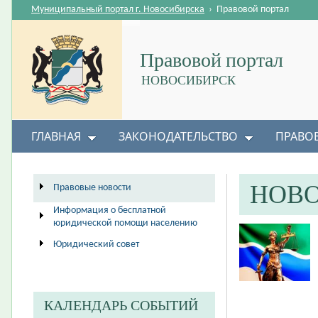
Муниципальный портал г. Новосибирска
›
Правовой портал
Правовой портал
НОВОСИБИРСК
ГЛАВНАЯ
ЗАКОНОДАТЕЛЬСТВО
ПРАВО
НОВ
Правовые новости
Информация о бесплатной
юридической помощи населению
Юридический совет
КАЛЕНДАРЬ СОБЫТИЙ