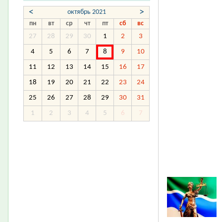
<
>
октябрь 2021
пн
вт
ср
чт
пт
сб
вс
27
28
29
30
1
2
3
4
5
6
7
8
9
10
11
12
13
14
15
16
17
18
19
20
21
22
23
24
25
26
27
28
29
30
31
1
2
3
4
5
6
7