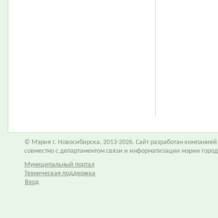
© Мэрия г. Новосибирска, 2013-2026. Сайт разработан компание
совместно с департаментом связи и информатизации мэрии горо
Муниципальный портал
Техническая поддержка
Вход