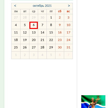
<
>
октябрь 2021
пн
вт
ср
чт
пт
сб
вс
27
28
29
30
1
2
3
4
5
6
7
8
9
10
11
12
13
14
15
16
17
18
19
20
21
22
23
24
25
26
27
28
29
30
31
1
2
3
4
5
6
7