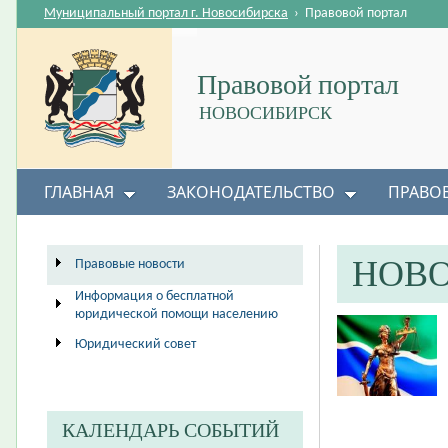
Муниципальный портал г. Новосибирска
›
Правовой портал
Правовой портал
НОВОСИБИРСК
ГЛАВНАЯ
ЗАКОНОДАТЕЛЬСТВО
ПРАВО
НОВ
Правовые новости
Информация о бесплатной
юридической помощи населению
Юридический совет
КАЛЕНДАРЬ СОБЫТИЙ