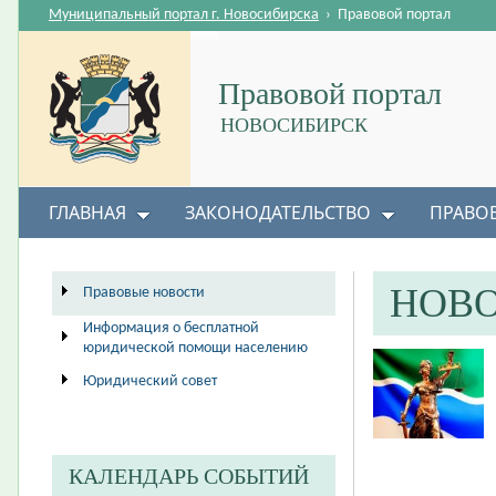
Муниципальный портал г. Новосибирска
›
Правовой портал
Правовой портал
НОВОСИБИРСК
ГЛАВНАЯ
ЗАКОНОДАТЕЛЬСТВО
ПРАВО
НОВ
Правовые новости
Информация о бесплатной
юридической помощи населению
Юридический совет
КАЛЕНДАРЬ СОБЫТИЙ