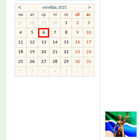
<
>
октябрь 2021
пн
вт
ср
чт
пт
сб
вс
27
28
29
30
1
2
3
4
5
6
7
8
9
10
11
12
13
14
15
16
17
18
19
20
21
22
23
24
25
26
27
28
29
30
31
1
2
3
4
5
6
7