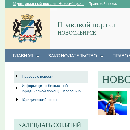
Муниципальный портал г. Новосибирска
›
Правовой портал
Правовой портал
НОВОСИБИРСК
ГЛАВНАЯ
ЗАКОНОДАТЕЛЬСТВО
ПРАВО
НОВ
Правовые новости
Информация о бесплатной
юридической помощи населению
Юридический совет
КАЛЕНДАРЬ СОБЫТИЙ