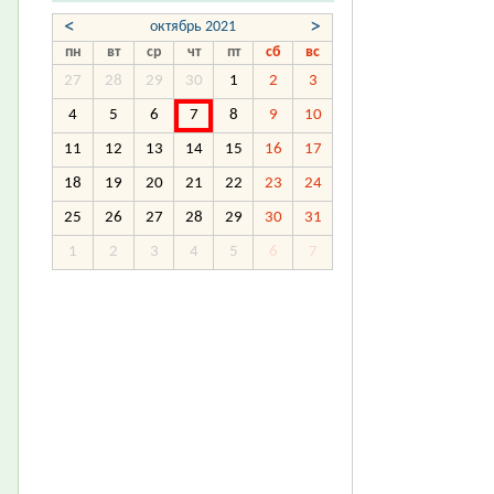
<
>
октябрь 2021
пн
вт
ср
чт
пт
сб
вс
27
28
29
30
1
2
3
4
5
6
7
8
9
10
11
12
13
14
15
16
17
18
19
20
21
22
23
24
25
26
27
28
29
30
31
1
2
3
4
5
6
7