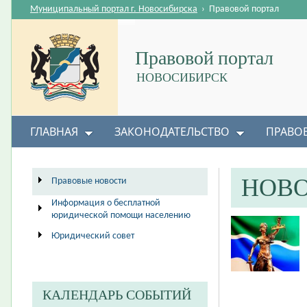
Муниципальный портал г. Новосибирска
›
Правовой портал
Правовой портал
НОВОСИБИРСК
ГЛАВНАЯ
ЗАКОНОДАТЕЛЬСТВО
ПРАВО
НОВ
Правовые новости
Информация о бесплатной
юридической помощи населению
Юридический совет
КАЛЕНДАРЬ СОБЫТИЙ