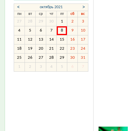
<
>
октябрь 2021
пн
вт
ср
чт
пт
сб
вс
27
28
29
30
1
2
3
4
5
6
7
8
9
10
11
12
13
14
15
16
17
18
19
20
21
22
23
24
25
26
27
28
29
30
31
1
2
3
4
5
6
7