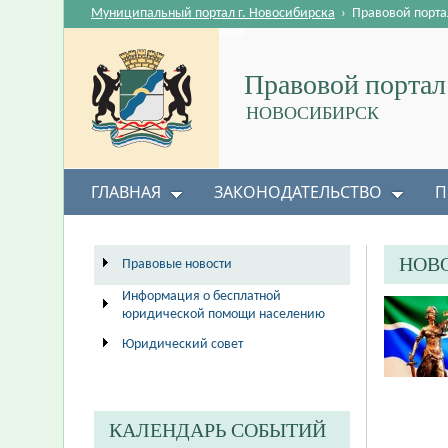
Муниципальный портал г. Новосибирска
›
Правовой порта
Правовой портал
НОВОСИБИРСК
ГЛАВНАЯ
ЗАКОНОДАТЕЛЬСТВО
П
НОВ
Правовые новости
Информация о бесплатной
юридической помощи населению
Юридический совет
КАЛЕНДАРЬ СОБЫТИЙ