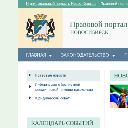
Муниципальный портал г. Новосибирска
›
Правовой порта
Правовой портал
НОВОСИБИРСК
ГЛАВНАЯ
ЗАКОНОДАТЕЛЬСТВО
П
НОВ
Правовые новости
Информация о бесплатной
юридической помощи населению
Юридический совет
КАЛЕНДАРЬ СОБЫТИЙ