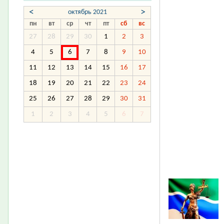
<
>
октябрь 2021
пн
вт
ср
чт
пт
сб
вс
27
28
29
30
1
2
3
4
5
6
7
8
9
10
11
12
13
14
15
16
17
18
19
20
21
22
23
24
25
26
27
28
29
30
31
1
2
3
4
5
6
7