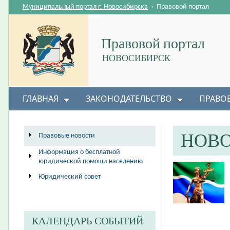
Муниципальный портал г. Новосибирска
›
Правовой портал
Правовой портал
НОВОСИБИРСК
ГЛАВНАЯ
ЗАКОНОДАТЕЛЬСТВО
ПРАВО
НОВ
Правовые новости
Информация о бесплатной
юридической помощи населению
Юридический совет
КАЛЕНДАРЬ СОБЫТИЙ