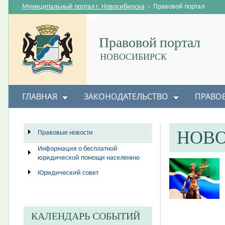
Муниципальный портал г. Новосибирска
›
Правовой портал
Правовой портал
НОВОСИБИРСК
ГЛАВНАЯ
ЗАКОНОДАТЕЛЬСТВО
ПРАВО
НОВ
Правовые новости
Информация о бесплатной
юридической помощи населению
Юридический совет
КАЛЕНДАРЬ СОБЫТИЙ