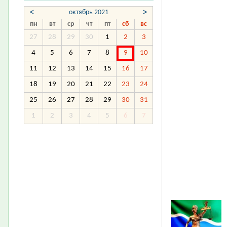
<
>
октябрь 2021
пн
вт
ср
чт
пт
сб
вс
27
28
29
30
1
2
3
4
5
6
7
8
9
10
11
12
13
14
15
16
17
18
19
20
21
22
23
24
25
26
27
28
29
30
31
1
2
3
4
5
6
7