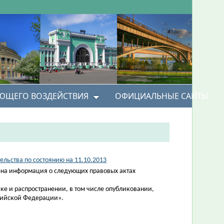
УЮЩЕГО ВОЗДЕЙСТВИЯ
ОФИЦИАЛЬНЫЕ САЙТЫ
льства по состоянию на 11.10.2013
на информация о следующих правовых актах
ке и распространении, в том числе опубликовании,
ссийской Федерации».