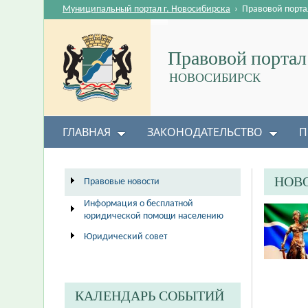
Муниципальный портал г. Новосибирска
›
Правовой порта
Правовой портал
НОВОСИБИРСК
ГЛАВНАЯ
ЗАКОНОДАТЕЛЬСТВО
П
НОВ
Правовые новости
Информация о бесплатной
юридической помощи населению
Юридический совет
КАЛЕНДАРЬ СОБЫТИЙ