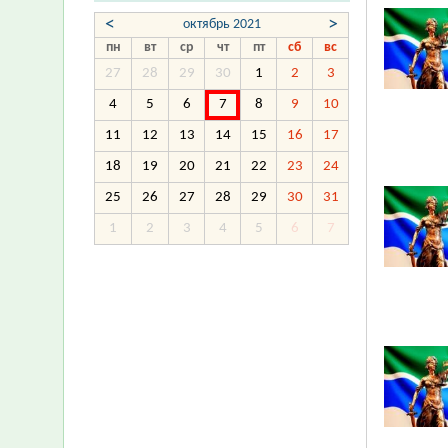
<
>
октябрь 2021
пн
вт
ср
чт
пт
сб
вс
27
28
29
30
1
2
3
4
5
6
7
8
9
10
11
12
13
14
15
16
17
18
19
20
21
22
23
24
25
26
27
28
29
30
31
1
2
3
4
5
6
7