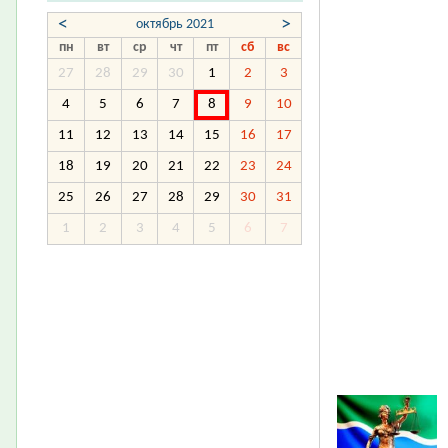
<
>
октябрь 2021
пн
вт
ср
чт
пт
сб
вс
27
28
29
30
1
2
3
4
5
6
7
8
9
10
11
12
13
14
15
16
17
18
19
20
21
22
23
24
25
26
27
28
29
30
31
1
2
3
4
5
6
7