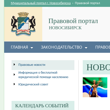
Муниципальный портал г. Новосибирска
›
Правовой портал
Правовой портал
НОВОСИБИРСК
ГЛАВНАЯ
ЗАКОНОДАТЕЛЬСТВО
ПРАВО
НОВ
Правовые новости
Информация о бесплатной
юридической помощи населению
Юридический совет
КАЛЕНДАРЬ СОБЫТИЙ