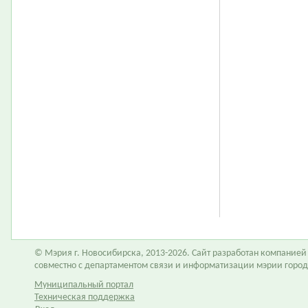
© Мэрия г. Новосибирска, 2013-2026. Сайт разработан компание
совместно с департаментом связи и информатизации мэрии горо
Муниципальный портал
Техническая поддержка