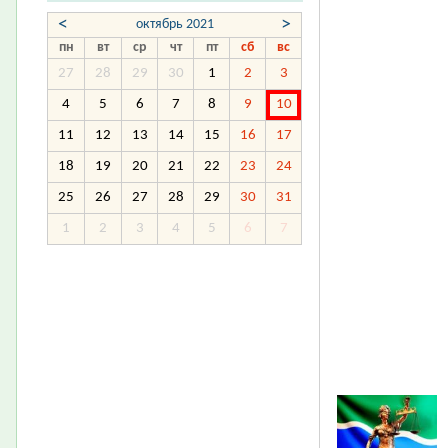
<
>
октябрь 2021
пн
вт
ср
чт
пт
сб
вс
27
28
29
30
1
2
3
4
5
6
7
8
9
10
11
12
13
14
15
16
17
18
19
20
21
22
23
24
25
26
27
28
29
30
31
1
2
3
4
5
6
7