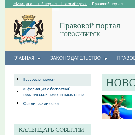
Муниципальный портал г. Новосибирска
›
Правовой портал
Правовой портал
НОВОСИБИРСК
ГЛАВНАЯ
ЗАКОНОДАТЕЛЬСТВО
ПРАВО
НОВ
Правовые новости
Информация о бесплатной
юридической помощи населению
Юридический совет
КАЛЕНДАРЬ СОБЫТИЙ