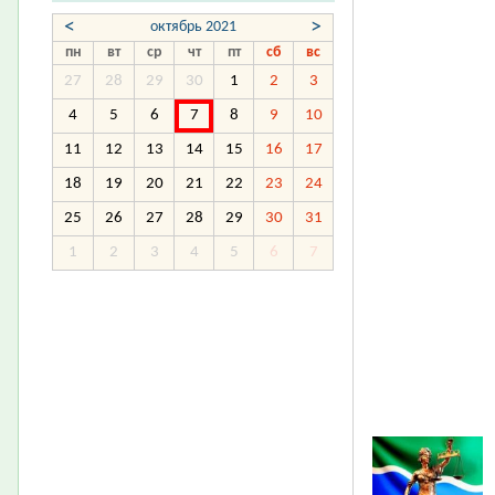
<
>
октябрь 2021
пн
вт
ср
чт
пт
сб
вс
27
28
29
30
1
2
3
4
5
6
7
8
9
10
11
12
13
14
15
16
17
18
19
20
21
22
23
24
25
26
27
28
29
30
31
1
2
3
4
5
6
7