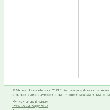
© Мэрия г. Новосибирска, 2013-2026. Сайт разработан компание
совместно с департаментом связи и информатизации мэрии горо
Муниципальный портал
Техническая поддержка