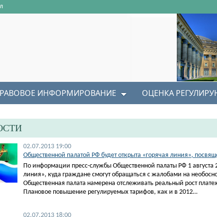
л
РАВОВОЕ ИНФОРМИРОВАНИЕ
ОЦЕНКА РЕГУЛИР
ОСТИ
02.07.2013 19:00
Общественной палатой РФ будет открыта «горячая линия», посвя
По информации пресс-службы Общественной палаты РФ 1 августа 2
линия», куда граждане смогут обращаться с жалобами на необос
Общественная палата намерена отслеживать реальный рост плате
Плановое повышение регулируемых тарифов, как и в 2012…
02.07.2013 18:00