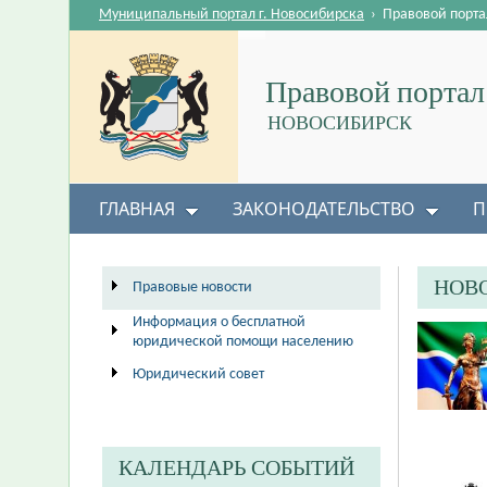
Муниципальный портал г. Новосибирска
›
Правовой порта
Правовой портал
НОВОСИБИРСК
ГЛАВНАЯ
ЗАКОНОДАТЕЛЬСТВО
П
НОВ
Правовые новости
Информация о бесплатной
юридической помощи населению
Юридический совет
КАЛЕНДАРЬ СОБЫТИЙ