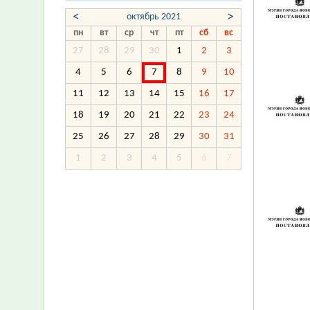
<
>
октябрь 2021
пн
вт
ср
чт
пт
сб
вс
27
28
29
30
1
2
3
4
5
6
7
8
9
10
11
12
13
14
15
16
17
18
19
20
21
22
23
24
25
26
27
28
29
30
31
1
2
3
4
5
6
7