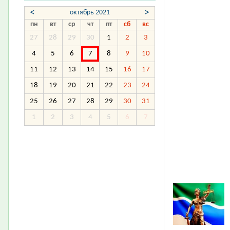
<
>
октябрь 2021
пн
вт
ср
чт
пт
сб
вс
27
28
29
30
1
2
3
4
5
6
7
8
9
10
11
12
13
14
15
16
17
18
19
20
21
22
23
24
25
26
27
28
29
30
31
1
2
3
4
5
6
7