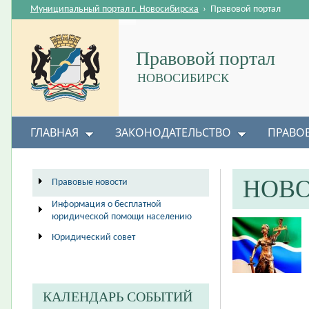
Муниципальный портал г. Новосибирска
›
Правовой портал
Правовой портал
НОВОСИБИРСК
ГЛАВНАЯ
ЗАКОНОДАТЕЛЬСТВО
ПРАВО
НОВ
Правовые новости
Информация о бесплатной
юридической помощи населению
Юридический совет
КАЛЕНДАРЬ СОБЫТИЙ