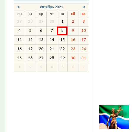
<
>
октябрь 2021
пн
вт
ср
чт
пт
сб
вс
27
28
29
30
1
2
3
4
5
6
7
8
9
10
11
12
13
14
15
16
17
18
19
20
21
22
23
24
25
26
27
28
29
30
31
1
2
3
4
5
6
7