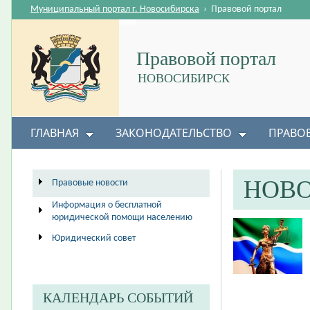
Муниципальный портал г. Новосибирска
›
Правовой портал
Правовой портал
НОВОСИБИРСК
ГЛАВНАЯ
ЗАКОНОДАТЕЛЬСТВО
ПРАВО
НОВ
Правовые новости
Информация о бесплатной
юридической помощи населению
Юридический совет
КАЛЕНДАРЬ СОБЫТИЙ