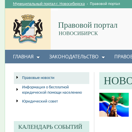
Муниципальный портал г. Новосибирска
›
Правовой портал
Правовой портал
НОВОСИБИРСК
ГЛАВНАЯ
ЗАКОНОДАТЕЛЬСТВО
ПРАВО
НОВ
Правовые новости
Информация о бесплатной
юридической помощи населению
Юридический совет
КАЛЕНДАРЬ СОБЫТИЙ