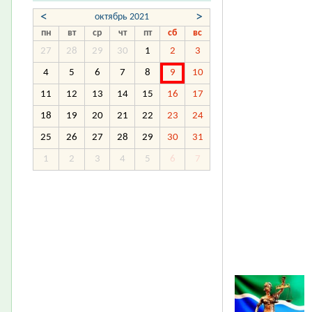
<
>
октябрь 2021
пн
вт
ср
чт
пт
сб
вс
27
28
29
30
1
2
3
4
5
6
7
8
9
10
11
12
13
14
15
16
17
18
19
20
21
22
23
24
25
26
27
28
29
30
31
1
2
3
4
5
6
7