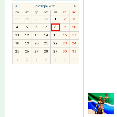
<
>
октябрь 2021
пн
вт
ср
чт
пт
сб
вс
27
28
29
30
1
2
3
4
5
6
7
8
9
10
11
12
13
14
15
16
17
18
19
20
21
22
23
24
25
26
27
28
29
30
31
1
2
3
4
5
6
7