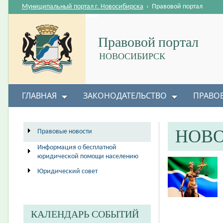
Муниципальный портал г. Новосибирска
›
Правовой портал
Правовой портал
НОВОСИБИРСК
ГЛАВНАЯ
ЗАКОНОДАТЕЛЬСТВО
ПРАВО
НОВ
Правовые новости
Информация о бесплатной
юридической помощи населению
Юридический совет
КАЛЕНДАРЬ СОБЫТИЙ