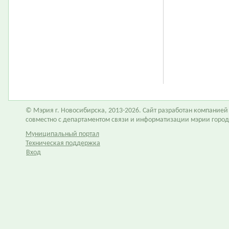
© Мэрия г. Новосибирска, 2013-2026. Сайт разработан компание
совместно с департаментом связи и информатизации мэрии горо
Муниципальный портал
Техническая поддержка
Вход