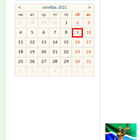
<
>
октябрь 2021
пн
вт
ср
чт
пт
сб
вс
27
28
29
30
1
2
3
4
5
6
7
8
9
10
11
12
13
14
15
16
17
18
19
20
21
22
23
24
25
26
27
28
29
30
31
1
2
3
4
5
6
7