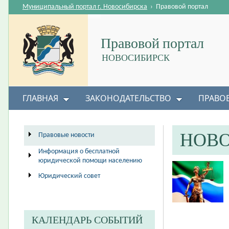
Муниципальный портал г. Новосибирска
›
Правовой портал
Правовой портал
НОВОСИБИРСК
ГЛАВНАЯ
ЗАКОНОДАТЕЛЬСТВО
ПРАВО
НОВ
Правовые новости
Информация о бесплатной
юридической помощи населению
Юридический совет
КАЛЕНДАРЬ СОБЫТИЙ