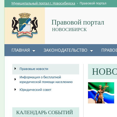
Муниципальный портал г. Новосибирска
›
Правовой портал
Правовой портал
НОВОСИБИРСК
ГЛАВНАЯ
ЗАКОНОДАТЕЛЬСТВО
ПРАВО
НОВ
Правовые новости
Информация о бесплатной
юридической помощи населению
Юридический совет
КАЛЕНДАРЬ СОБЫТИЙ