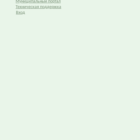
Муниципальный портал
Техническая поддержка
Вход