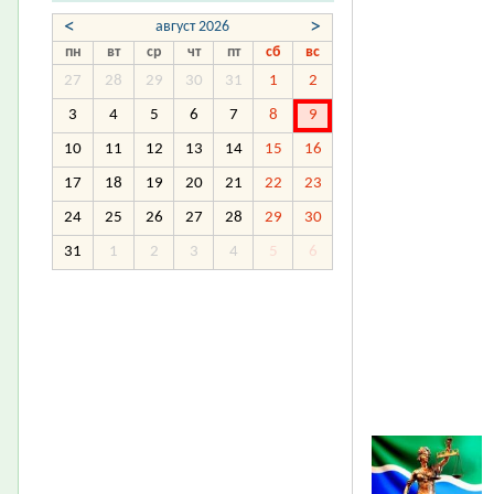
<
>
август 2026
пн
вт
ср
чт
пт
сб
вс
27
28
29
30
31
1
2
3
4
5
6
7
8
9
10
11
12
13
14
15
16
17
18
19
20
21
22
23
24
25
26
27
28
29
30
31
1
2
3
4
5
6