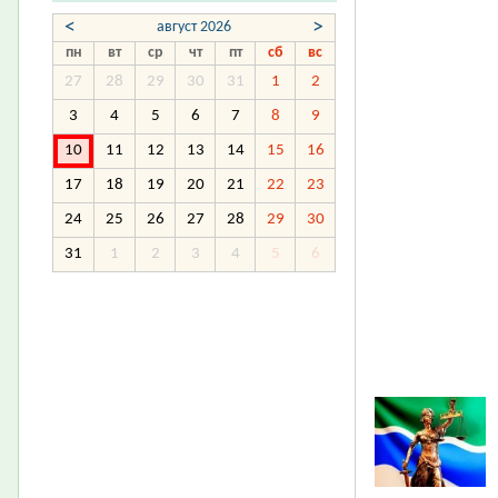
<
>
август 2026
пн
вт
ср
чт
пт
сб
вс
27
28
29
30
31
1
2
3
4
5
6
7
8
9
10
11
12
13
14
15
16
17
18
19
20
21
22
23
24
25
26
27
28
29
30
31
1
2
3
4
5
6