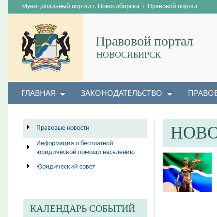
Муниципальный портал г. Новосибирска
›
Правовой портал
Правовой портал
НОВОСИБИРСК
ГЛАВНАЯ
ЗАКОНОДАТЕЛЬСТВО
ПРАВО
НОВ
Правовые новости
Информация о бесплатной
юридической помощи населению
Юридический совет
КАЛЕНДАРЬ СОБЫТИЙ