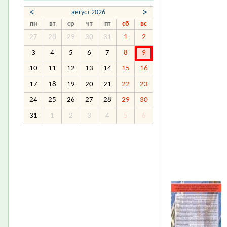
<
>
август 2026
пн
вт
ср
чт
пт
сб
вс
27
28
29
30
31
1
2
3
4
5
6
7
8
9
10
11
12
13
14
15
16
17
18
19
20
21
22
23
24
25
26
27
28
29
30
31
1
2
3
4
5
6