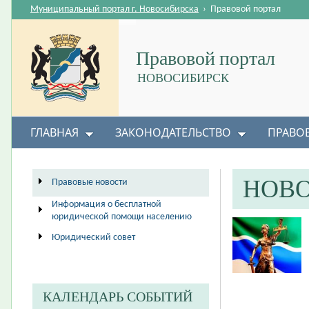
Муниципальный портал г. Новосибирска
›
Правовой портал
Правовой портал
НОВОСИБИРСК
ГЛАВНАЯ
ЗАКОНОДАТЕЛЬСТВО
ПРАВО
НОВ
Правовые новости
Информация о бесплатной
юридической помощи населению
Юридический совет
КАЛЕНДАРЬ СОБЫТИЙ