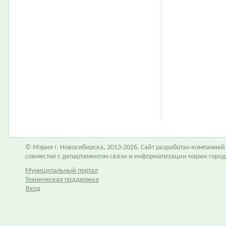
© Мэрия г. Новосибирска, 2013-2026. Сайт разработан компание
совместно с департаментом связи и информатизации мэрии горо
Муниципальный портал
Техническая поддержка
Вход