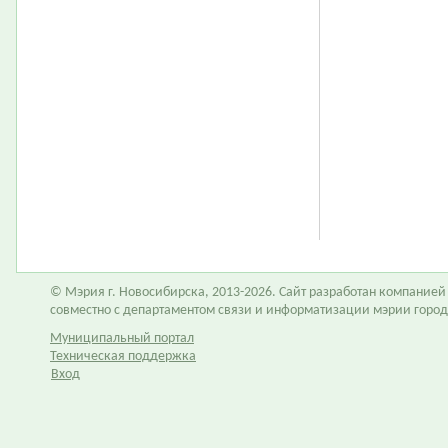
© Мэрия г. Новосибирска, 2013-2026. Сайт разработан компание
совместно с департаментом связи и информатизации мэрии горо
Муниципальный портал
Техническая поддержка
Вход