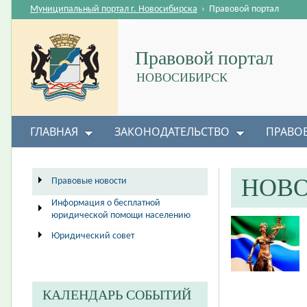
Муниципальный портал г. Новосибирска
›
Правовой портал
Правовой портал
НОВОСИБИРСК
ГЛАВНАЯ
ЗАКОНОДАТЕЛЬСТВО
ПРАВО
НОВ
Правовые новости
Информация о бесплатной
юридической помощи населению
Юридический совет
КАЛЕНДАРЬ СОБЫТИЙ