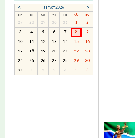
<
>
август 2026
пн
вт
ср
чт
пт
сб
вс
27
28
29
30
31
1
2
3
4
5
6
7
8
9
10
11
12
13
14
15
16
17
18
19
20
21
22
23
24
25
26
27
28
29
30
31
1
2
3
4
5
6