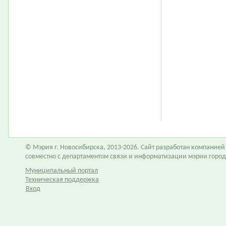
© Мэрия г. Новосибирска, 2013-2026. Сайт разработан компание
совместно с департаментом связи и информатизации мэрии горо
Муниципальный портал
Техническая поддержка
Вход