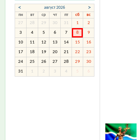
<
>
август 2026
пн
вт
ср
чт
пт
сб
вс
27
28
29
30
31
1
2
3
4
5
6
7
8
9
10
11
12
13
14
15
16
17
18
19
20
21
22
23
24
25
26
27
28
29
30
31
1
2
3
4
5
6