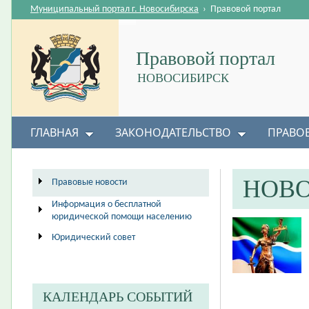
Муниципальный портал г. Новосибирска
›
Правовой портал
Правовой портал
НОВОСИБИРСК
ГЛАВНАЯ
ЗАКОНОДАТЕЛЬСТВО
ПРАВО
НОВ
Правовые новости
Информация о бесплатной
юридической помощи населению
Юридический совет
КАЛЕНДАРЬ СОБЫТИЙ