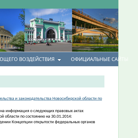
УЮЩЕГО ВОЗДЕЙСТВИЯ
ОФИЦИАЛЬНЫЕ САЙТЫ
ельства и законодательства Новосибирской области по
на информация о следующих правовых актах
й области по состоянию на 30.01.2014:
ждении Концепции открытости федеральных органов