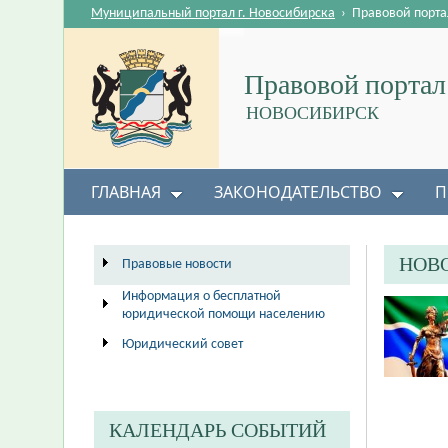
Муниципальный портал г. Новосибирска
›
Правовой порта
Правовой портал
НОВОСИБИРСК
ГЛАВНАЯ
ЗАКОНОДАТЕЛЬСТВО
П
НОВ
Правовые новости
Информация о бесплатной
юридической помощи населению
Юридический совет
КАЛЕНДАРЬ СОБЫТИЙ