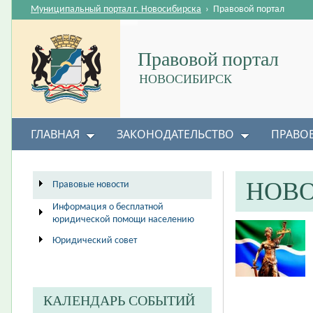
Муниципальный портал г. Новосибирска
›
Правовой портал
Правовой портал
НОВОСИБИРСК
ГЛАВНАЯ
ЗАКОНОДАТЕЛЬСТВО
ПРАВО
НОВ
Правовые новости
Информация о бесплатной
юридической помощи населению
Юридический совет
КАЛЕНДАРЬ СОБЫТИЙ