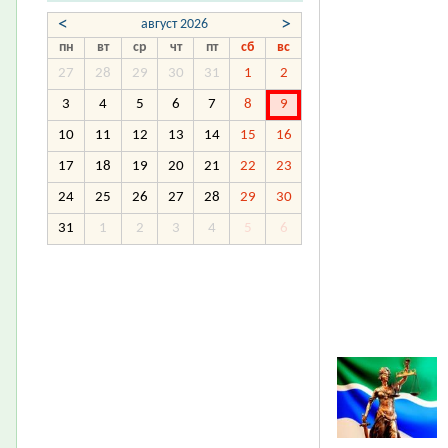
<
>
август 2026
пн
вт
ср
чт
пт
сб
вс
27
28
29
30
31
1
2
3
4
5
6
7
8
9
10
11
12
13
14
15
16
17
18
19
20
21
22
23
24
25
26
27
28
29
30
31
1
2
3
4
5
6