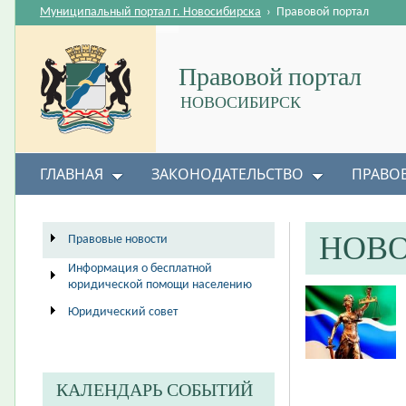
Муниципальный портал г. Новосибирска
›
Правовой портал
Правовой портал
НОВОСИБИРСК
ГЛАВНАЯ
ЗАКОНОДАТЕЛЬСТВО
ПРАВО
НОВ
Правовые новости
Информация о бесплатной
юридической помощи населению
Юридический совет
КАЛЕНДАРЬ СОБЫТИЙ