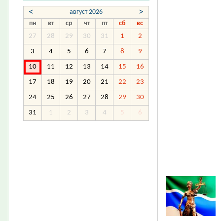
<
>
август 2026
пн
вт
ср
чт
пт
сб
вс
27
28
29
30
31
1
2
3
4
5
6
7
8
9
10
11
12
13
14
15
16
17
18
19
20
21
22
23
24
25
26
27
28
29
30
31
1
2
3
4
5
6